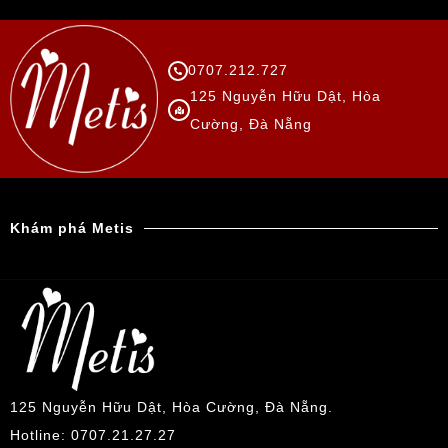
0707.212.727
125 Nguyễn Hữu Dật, Hòa
Cường, Đà Nẵng
Khám phá Metis
125 Nguyễn Hữu Dật, Hòa Cường, Đà Nẵng.
Hotline: 0707.21.27.27