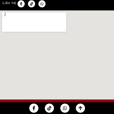
Liên hệ: